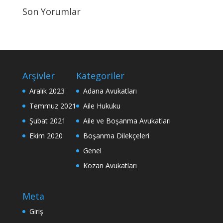
Son Yorumlar
Arşivler
Kategoriler
Aralık 2023
Adana Avukatları
Temmuz 2021
Aile Hukuku
Şubat 2021
Aile ve Boşanma Avukatları
Ekim 2020
Boşanma Dilekçeleri
Genel
Kozan Avukatları
Meta
Giriş