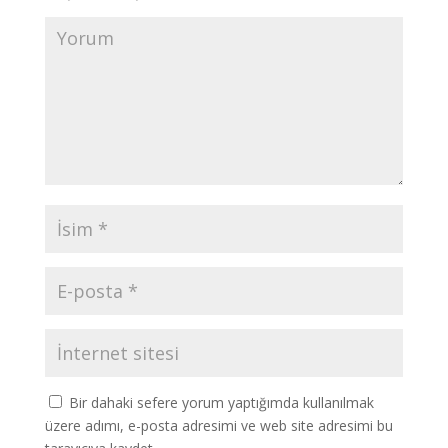
Bir dahaki sefere yorum yaptığımda kullanılmak
üzere adımı, e-posta adresimi ve web site adresimi bu