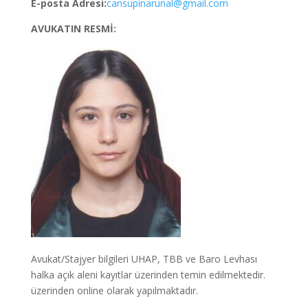
E-posta Adresi:
cansupinarunal@gmail.com
AVUKATIN RESMİ:
Avukat/Stajyer bilgileri UHAP, TBB ve Baro Levhası
halka açık aleni kayıtlar üzerinden temin edilmektedir.
üzerinden online olarak yapılmaktadır.