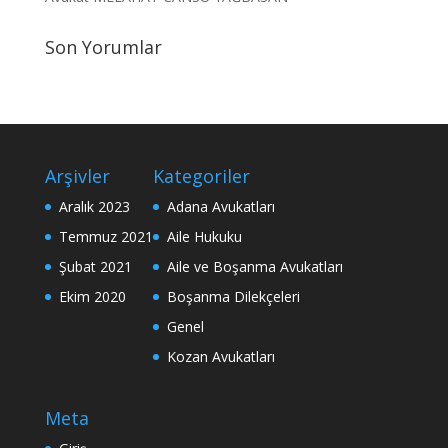
Son Yorumlar
Arşivler
Kategoriler
Aralık 2023
Adana Avukatları
Temmuz 2021
Aile Hukuku
Şubat 2021
Aile ve Boşanma Avukatları
Ekim 2020
Boşanma Dilekçeleri
Genel
Kozan Avukatları
Meta