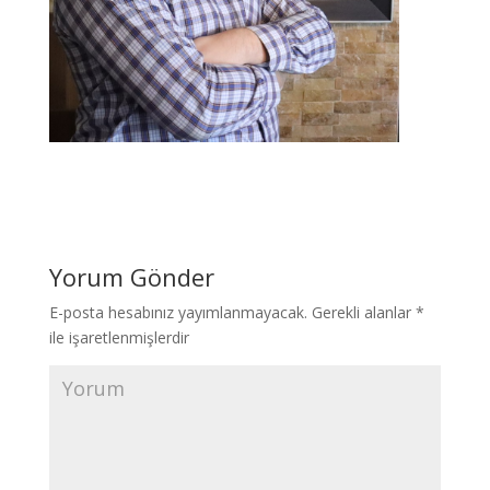
Yorum Gönder
E-posta hesabınız yayımlanmayacak.
Gerekli alanlar
*
ile işaretlenmişlerdir