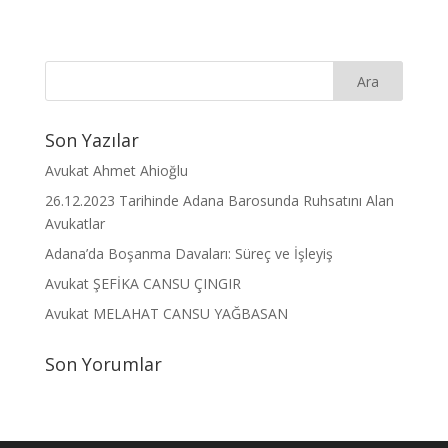
Son Yazılar
Avukat Ahmet Ahioğlu
26.12.2023 Tarihinde Adana Barosunda Ruhsatını Alan
Avukatlar
Adana’da Boşanma Davaları: Süreç ve İşleyiş
Avukat ŞEFİKA CANSU ÇINGIR
Avukat MELAHAT CANSU YAĞBASAN
Son Yorumlar