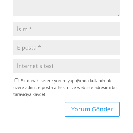
Bir dahaki sefere yorum yaptığımda kullanılmak
üzere adımı, e-posta adresimi ve web site adresimi bu
tarayıcıya kaydet.