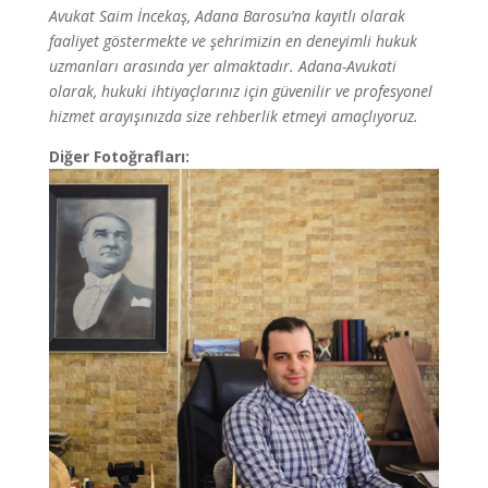
Avukat Saim İncekaş, Adana Barosu’na kayıtlı olarak
faaliyet göstermekte ve şehrimizin en deneyimli hukuk
uzmanları arasında yer almaktadır. Adana-Avukati
olarak, hukuki ihtiyaçlarınız için güvenilir ve profesyonel
hizmet arayışınızda size rehberlik etmeyi amaçlıyoruz.
Diğer Fotoğrafları: