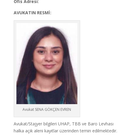
Ofis Adresi:
AVUKATIN RESMİ:
Avukat SENA GÖKÇEN EVREN
Avukat/Stajyer bilgileri UHAP, TBB ve Baro Levhası
halka açık aleni kayıtlar üzerinden temin edilmektedir.