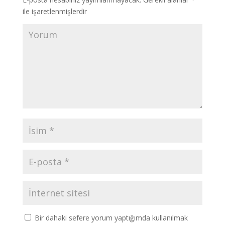
ile işaretlenmişlerdir
Bir dahaki sefere yorum yaptığımda kullanılmak